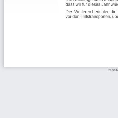
dass wir für dieses Jahr wi
Des Weiteren berichten die 
vor den Hilfstransporten, üb
© 2005