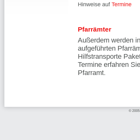
Hinweise auf
Termine
Pfarrämter
Außerdem werden in
aufgeführten Pfarräm
Hilfstransporte Pak
Termine erfahren Sie
Pfarramt.
© 2005