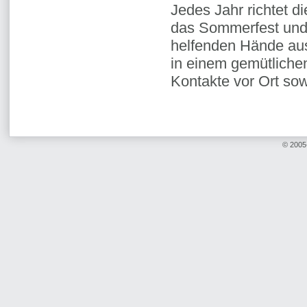
Jedes Jahr richtet d
das Sommerfest und 
helfenden Hände aus
in einem gemütliche
Kontakte vor Ort sow
© 2005